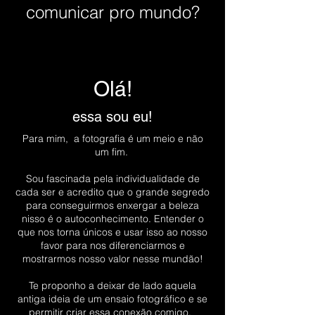
comunicar pro mundo?
Olá!
essa sou eu!
Para mim, a fotografia é um meio e não
um fim.
Sou fascinada pela individualidade de
cada ser e acredito que o grande segredo
para conseguirmos enxergar a beleza
nisso é o autoconhecimento. Entender o
que nos torna únicos e usar isso ao nosso
favor para nos diferenciarmos e
mostrarmos nosso valor nesse mundão!
Te proponho a deixar de lado aquela
antiga ideia de um ensaio fotográfico e se
permitir criar essa conexão comigo.