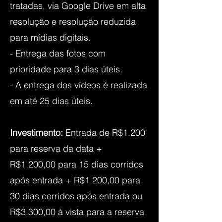
tratadas, via Google Drive em alta
resolução e resolução reduzida
para mídias digitais.
- Entrega das fotos com
prioridade para 3 dias úteis.
- A entrega dos vídeos é realizada
em até 25 dias úteis.
Investimento:
Entrada de R$1.200
para reserva da data +
R$1.200,00 para 15 dias corridos
após entrada + R$1.200,00 para
30 dias corridos após entrada ou
R$3.300,00 à vista para a reserva