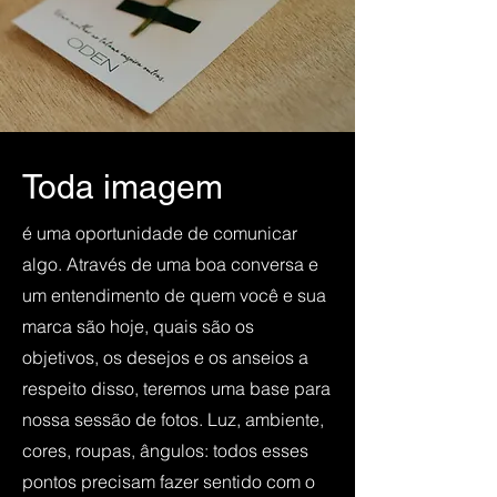
Toda imagem
é uma oportunidade de comunicar
algo. Através de uma boa conversa e
um entendimento de quem você e sua
marca são hoje, quais são os
objetivos, os desejos e os anseios a
respeito disso, teremos uma base para
nossa sessão de fotos. Luz, ambiente,
cores, roupas, ângulos: todos esses
pontos precisam fazer sentido com o