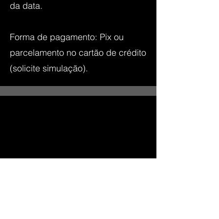
da data.
Forma de pagamento: Pix ou
parcelamento no cartão de crédito
(solicite simulação).