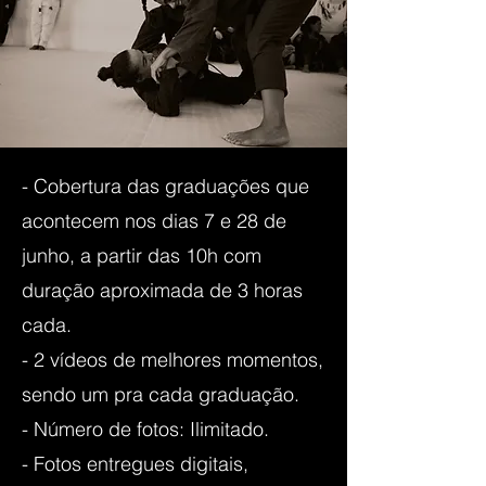
- Cobertura das graduações que
acontecem nos dias 7 e 28 de
junho, a partir das 10h com
duração aproximada de 3 horas
cada.
- 2 vídeos de melhores momentos,
sendo um pra cada graduação.
- Número de fotos: Ilimitado.
-
Fotos entregues digitais,