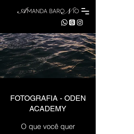
FOTOGRAFIA - ODEN
ACADEMY
O que você quer